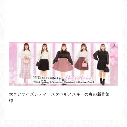
大きいサイズレディースタベルノスキーの春の新作第一
弾