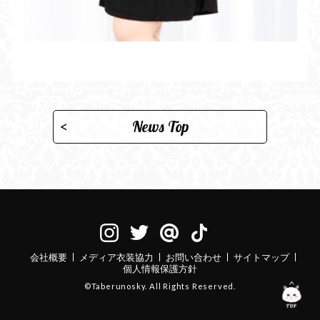
News Top
会社概要
メディア衣装協力
お問い合わせ
サイトマップ
個人情報保護方針
©Taberunosky. All Rights Reserved.