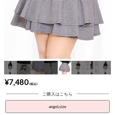
7,480
ご購入はこちら
angeLsize