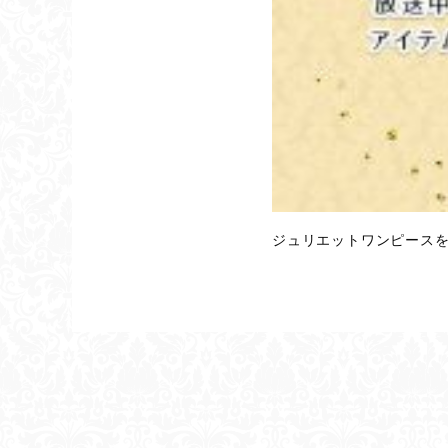
ジュリエットワンピース