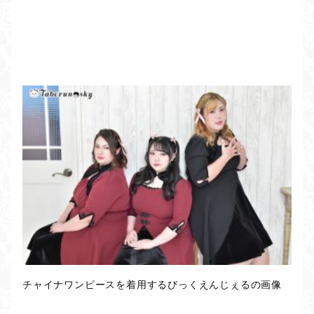
チャイナワンピースを着用するびっくえんじぇるの画像