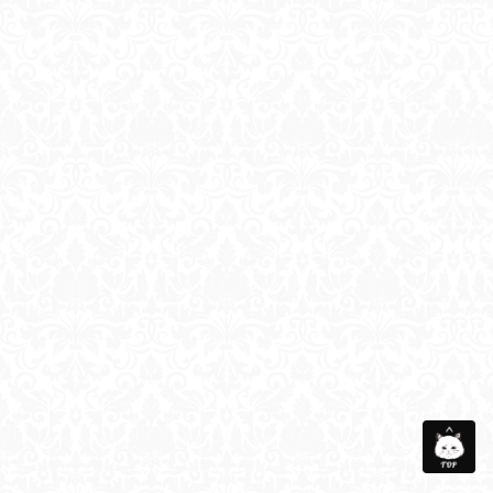
会社概要
メディア衣装協力
お問い合わせ
サイトマップ
個人情報保護方針
©Taberunosky. All Rights Reserved.