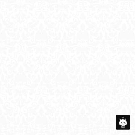
会社概要
メディア衣装協力
お問い合わせ
サイトマップ
個人情報保護方針
©Taberunosky. All Rights Reserved.