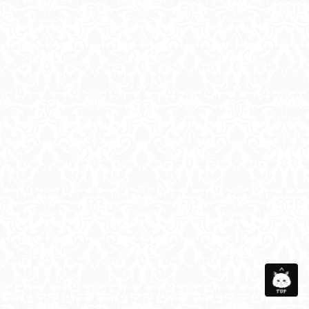
会社概要
メディア衣装協力
お問い合わせ
サイトマップ
個人情報保護方針
©Taberunosky. All Rights Reserved.