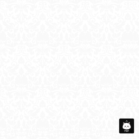
会社概要
メディア衣装協力
お問い合わせ
サイトマップ
個人情報保護方針
©Taberunosky. All Rights Reserved.