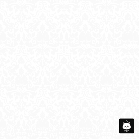
会社概要
メディア衣装協力
お問い合わせ
サイトマップ
個人情報保護方針
©Taberunosky. All Rights Reserved.