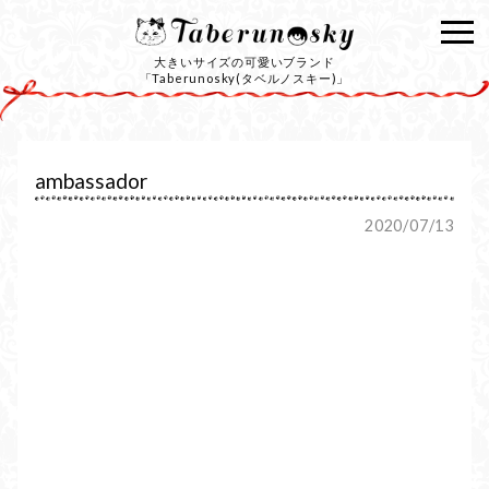
大きいサイズの可愛いブランド
「Taberunosky(タベルノスキー)」
ambassador
2020/07/13