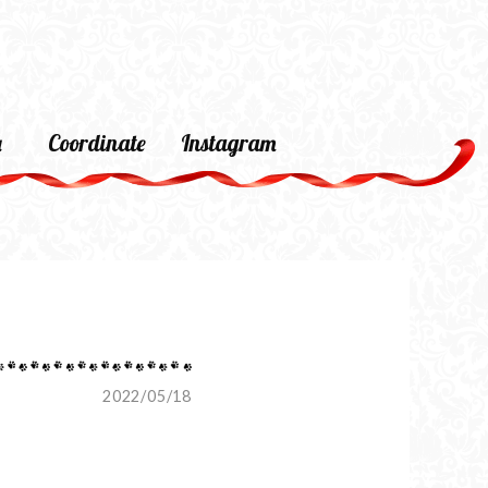
a
Coordinate
Instagram
2022/05/18